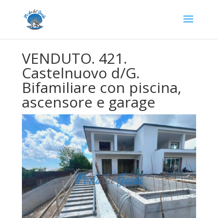
VENDUTO. 421.
Castelnuovo d/G.
Bifamiliare con piscina,
ascensore e garage