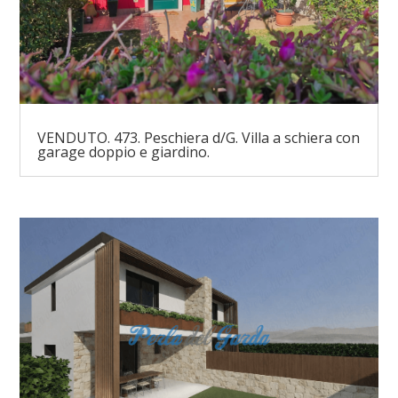
VENDUTO. 473. Peschiera d/G. Villa a schiera con
garage doppio e giardino.