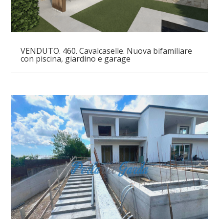
VENDUTO. 460. Cavalcaselle. Nuova bifamiliare
con piscina, giardino e garage