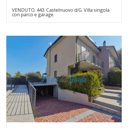
VENDUTO. 443. Castelnuovo d/G. Villa singola
con parco e garage.