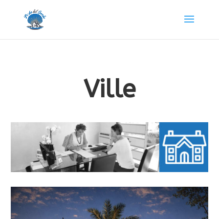
Ville