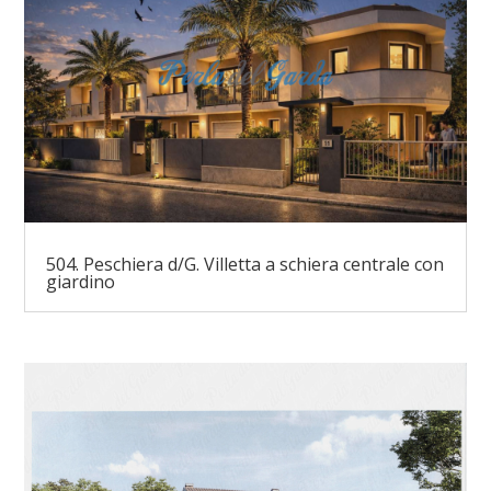
504. Peschiera d/G. Villetta a schiera centrale con
giardino