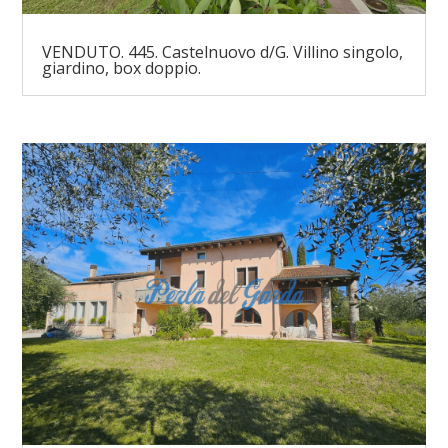
VENDUTO. 445. Castelnuovo d/G. Villino singolo,
giardino, box doppio.