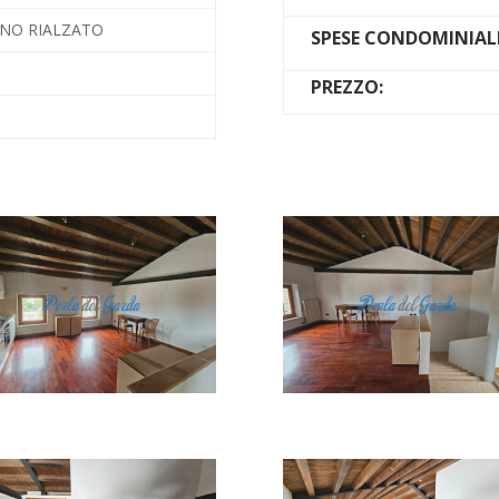
ANO RIALZATO
SPESE CONDOMINIALI
PREZZO: